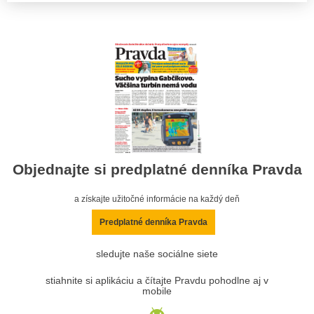
Objednajte si predplatné denníka Pravda
a získajte užitočné informácie na každý deň
Predplatné denníka Pravda
sledujte naše sociálne siete
stiahnite si aplikáciu a čítajte Pravdu pohodlne aj v
mobile