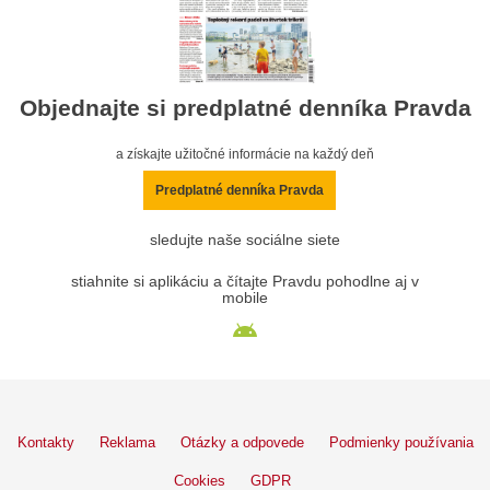
Objednajte si predplatné denníka Pravda
a získajte užitočné informácie na každý deň
Predplatné denníka Pravda
sledujte naše sociálne siete
stiahnite si aplikáciu a čítajte Pravdu pohodlne aj v
mobile
Kontakty
Reklama
Otázky a odpovede
Podmienky používania
Cookies
GDPR