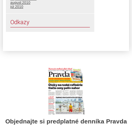
august 2010
júl 2010
Odkazy
Objednajte si predplatné denníka Pravda