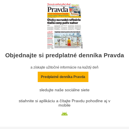
Objednajte si predplatné denníka Pravda
a získajte užitočné informácie na každý deň
Predplatné denníka Pravda
sledujte naše sociálne siete
stiahnite si aplikáciu a čítajte Pravdu pohodlne aj v
mobile