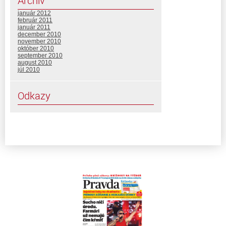
Archív
január 2012
február 2011
január 2011
december 2010
november 2010
október 2010
september 2010
august 2010
júl 2010
Odkazy