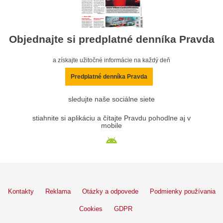
Objednajte si predplatné denníka Pravda
a získajte užitočné informácie na každý deň
Predplatné denníka Pravda
sledujte naše sociálne siete
stiahnite si aplikáciu a čítajte Pravdu pohodlne aj v
mobile
Kontakty
Reklama
Otázky a odpovede
Podmienky používania
Cookies
GDPR