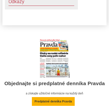
Odkazy
Objednajte si predplatné denníka Pravda
a získajte užitočné informácie na každý deň
Predplatné denníka Pravda